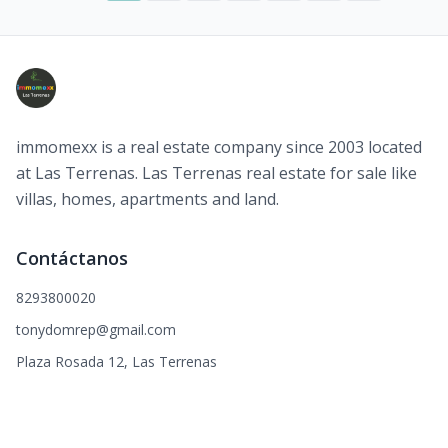
immomexx is a real estate company since 2003 located
at Las Terrenas. Las Terrenas real estate for sale like
villas, homes, apartments and land.
Contáctanos
8293800020
tonydomrep@gmail.com
Plaza Rosada 12, Las Terrenas