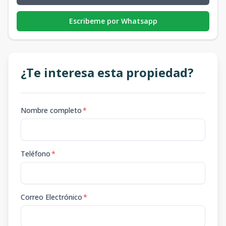
Escribeme por Whatsapp
¿Te interesa esta propiedad?
Nombre completo
*
Teléfono
*
Correo Electrónico
*