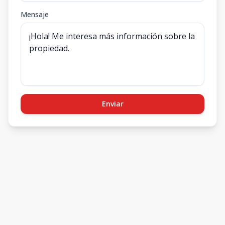
Mensaje
Enviar