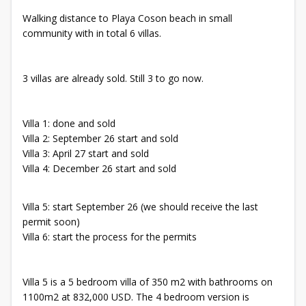
Walking distance to Playa Coson beach in small
community with in total 6 villas.
3 villas are already sold. Still 3 to go now.
Villa 1: done and sold
Villa 2: September 26 start and sold
Villa 3: April 27 start and sold
Villa 4: December 26 start and sold
Villa 5: start September 26 (we should receive the last
permit soon)
Villa 6: start the process for the permits
Villa 5 is a 5 bedroom villa of 350 m2 with bathrooms on
1100m2 at 832,000 USD. The 4 bedroom version is