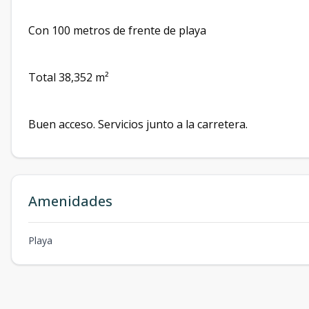
Con 100 metros de frente de playa
Total 38,352 m²
Buen acceso. Servicios junto a la carretera.
Amenidades
Playa