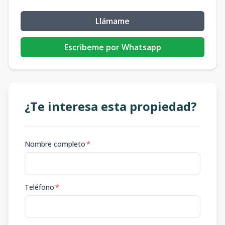
Llámame
Escribeme por Whatsapp
¿Te interesa esta propiedad?
Nombre completo
*
Teléfono
*