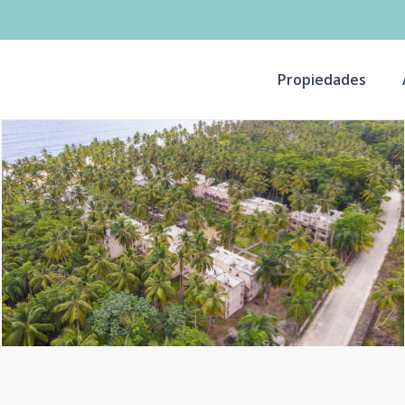
Propiedades