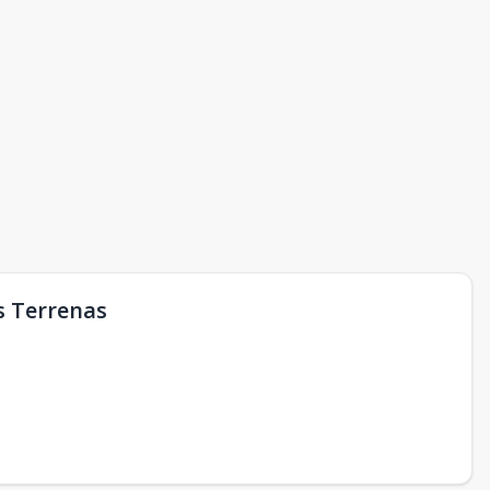
s Terrenas