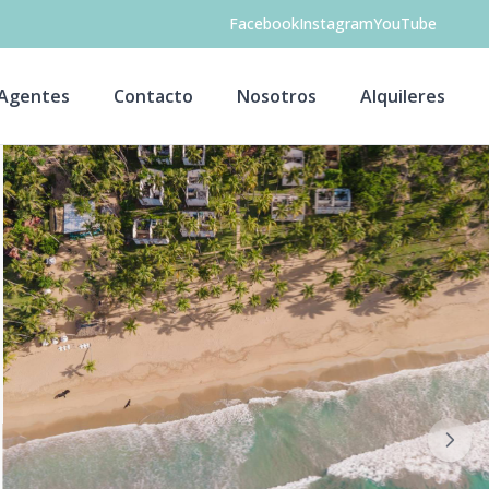
Facebook
Instagram
YouTube
Agentes
Contacto
Nosotros
Alquileres