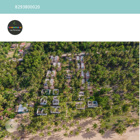
8293800020