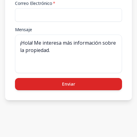
Correo Electrónico
*
Mensaje
Enviar