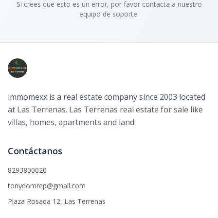
Si crees que esto es un error, por favor contacta a nuestro
equipo de soporte.
immomexx is a real estate company since 2003 located
at Las Terrenas. Las Terrenas real estate for sale like
villas, homes, apartments and land.
Contáctanos
8293800020
tonydomrep@gmail.com
Plaza Rosada 12, Las Terrenas