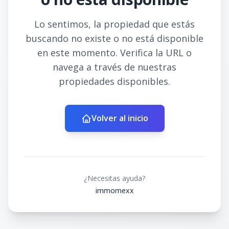
Lo sentimos, la propiedad que estás
buscando no existe o no está disponible
en este momento. Verifica la URL o
navega a través de nuestras
propiedades disponibles.
Volver al inicio
¿Necesitas ayuda?
immomexx