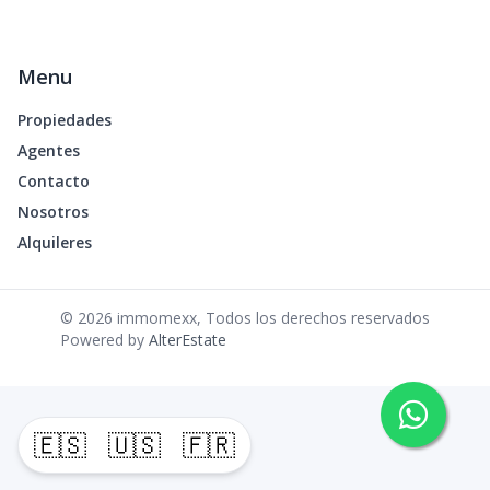
Menu
Propiedades
Agentes
Contacto
Nosotros
Alquileres
©
2026
immomexx
,
Todos los derechos reservados
Powered by
AlterEstate
🇪🇸
🇺🇸
🇫🇷