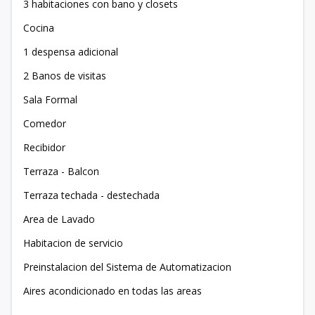
3 habitaciones con bano y closets
Cocina
1 despensa adicional
2 Banos de visitas
Sala Formal
Comedor
Recibidor
Terraza - Balcon
Terraza techada - destechada
Area de Lavado
Habitacion de servicio
Preinstalacion del Sistema de Automatizacion
Aires acondicionado en todas las areas