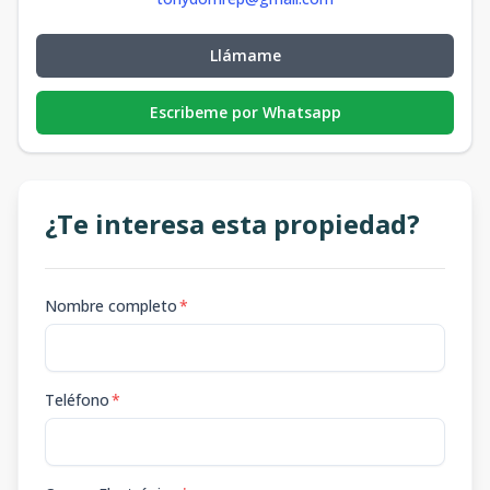
Llámame
Escribeme por Whatsapp
¿Te interesa esta propiedad?
Nombre completo
*
Teléfono
*