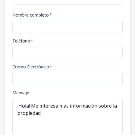
Nombre completo
*
Teléfono
*
Correo Electrónico
*
Mensaje