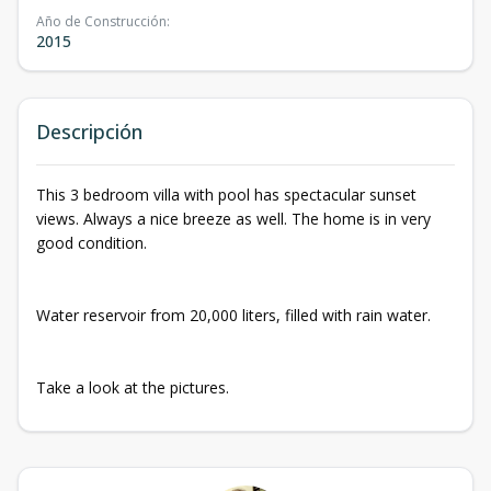
Año de Construcción
:
2015
Descripción
This 3 bedroom villa with pool has spectacular sunset
views. Always a nice breeze as well. The home is in very
good condition.
Water reservoir from 20,000 liters, filled with rain water.
Take a look at the pictures.