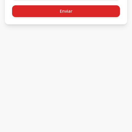
Enviar