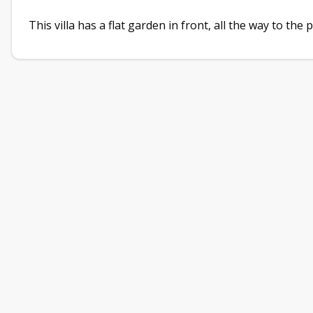
This villa has a flat garden in front, all the way to the