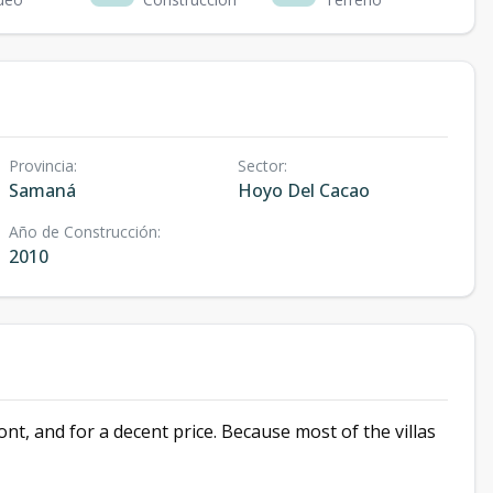
Provincia
:
Sector
:
Samaná
Hoyo Del Cacao
Año de Construcción
:
2010
ont, and for a decent price. Because most of the villas