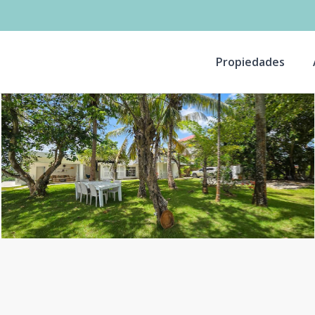
Propiedades