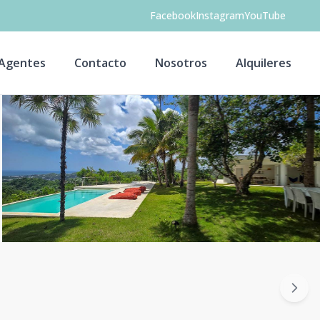
Facebook
Instagram
YouTube
Agentes
Contacto
Nosotros
Alquileres