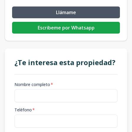
Llámame
Escribeme por Whatsapp
¿Te interesa esta propiedad?
Nombre completo
*
Teléfono
*