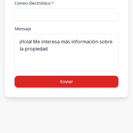
Correo Electrónico
*
Mensaje
Enviar