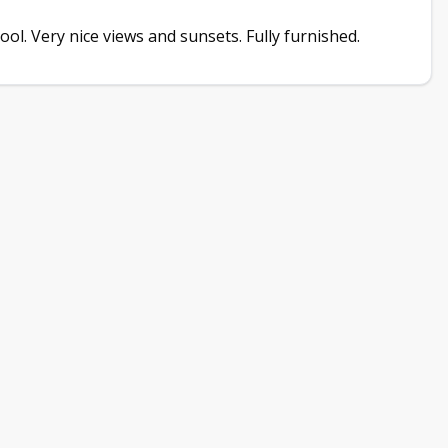
 pool. Very nice views and sunsets. Fully furnished.