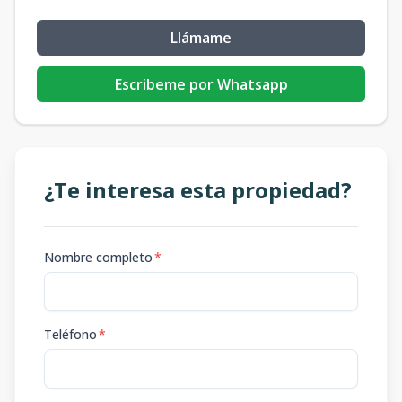
Llámame
Escribeme por Whatsapp
¿Te interesa esta propiedad?
Nombre completo
*
Teléfono
*