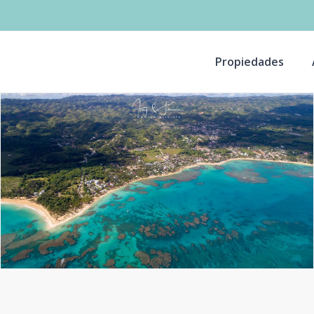
Propiedades