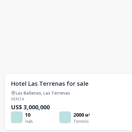
Hotel Las Terrenas for sale
Las Ballenas
,
Las Terrenas
VENTA
US$ 3,000,000
10
2000
M²
Hab.
Terreno