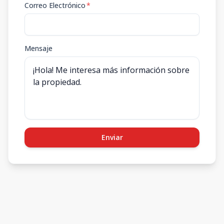
Correo Electrónico
*
Mensaje
Enviar