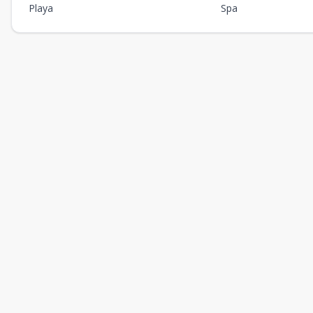
Playa
Spa