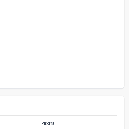
Piscina