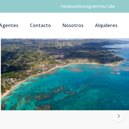
Facebook
Instagram
YouTube
Agentes
Contacto
Nosotros
Alquileres