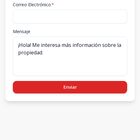
Correo Electrónico
*
Mensaje
Enviar