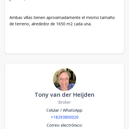
Ambas villas tienen aproximadamente el mismo tamaño
de terreno, alrededor de 1650 m2 cada una.
Tony van der Heijden
Broker
Celular / WhatsApp
:
+18293800020
Correo electrónico
: