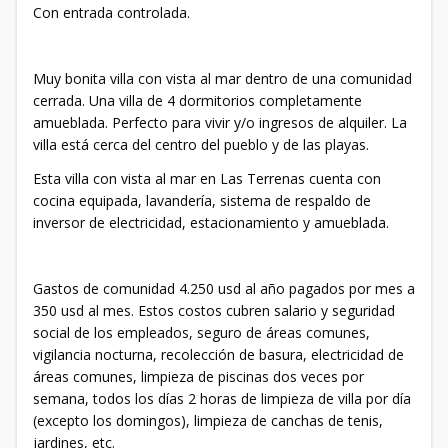
Con entrada controlada.
Muy bonita villa con vista al mar dentro de una comunidad
cerrada. Una villa de 4 dormitorios completamente
amueblada. Perfecto para vivir y/o ingresos de alquiler. La
villa está cerca del centro del pueblo y de las playas.
Esta villa con vista al mar en Las Terrenas cuenta con
cocina equipada, lavandería, sistema de respaldo de
inversor de electricidad, estacionamiento y amueblada.
Gastos de comunidad 4.250 usd al año pagados por mes a
350 usd al mes. Estos costos cubren salario y seguridad
social de los empleados, seguro de áreas comunes,
vigilancia nocturna, recolección de basura, electricidad de
áreas comunes, limpieza de piscinas dos veces por
semana, todos los días 2 horas de limpieza de villa por día
(excepto los domingos), limpieza de canchas de tenis,
jardines, etc.