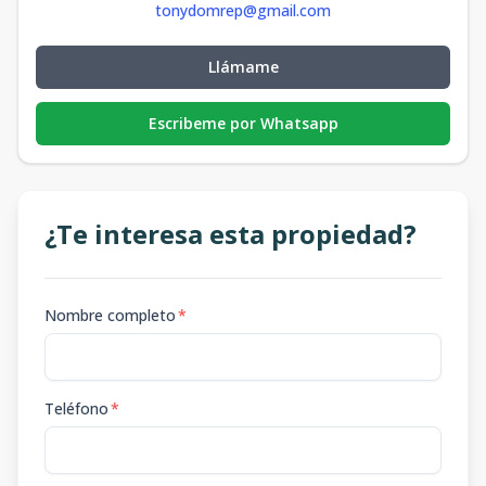
tonydomrep@gmail.com
Llámame
Escribeme por Whatsapp
¿Te interesa esta propiedad?
Nombre completo
*
Teléfono
*