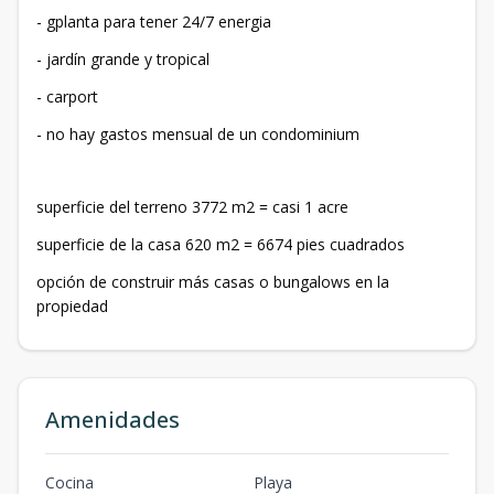
- gplanta para tener 24/7 energia
- jardín grande y tropical
- carport
- no hay gastos mensual de un condominium
superficie del terreno 3772 m2 = casi 1 acre
superficie de la casa 620 m2 = 6674 pies cuadrados
opción de construir más casas o bungalows en la
propiedad
Amenidades
Cocina
Playa