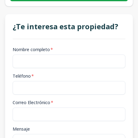
¿Te interesa esta propiedad?
Nombre completo
*
Teléfono
*
Correo Electrónico
*
Mensaje