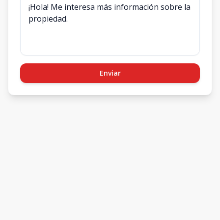
Enviar