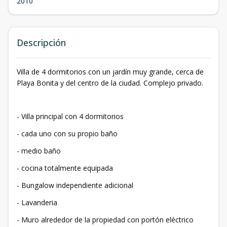
2010
Descripción
Villa de 4 dormitorios con un jardín muy grande, cerca de
Playa Bonita y del centro de la ciudad. Complejo privado.
- Villa principal con 4 dormitorios
- cada uno con su propio baño
- medio baño
- cocina totalmente equipada
- Bungalow independiente adicional
- Lavanderia
- Muro alrededor de la propiedad con portón eléctrico