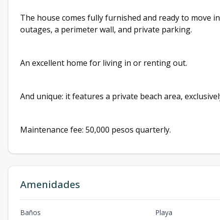
The house comes fully furnished and ready to move in.
outages, a perimeter wall, and private parking.
An excellent home for living in or renting out.
And unique: it features a private beach area, exclusive
Maintenance fee: 50,000 pesos quarterly.
Amenidades
Baños
Playa