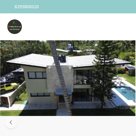
8293800020