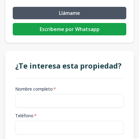
Llámame
Escribeme por Whatsapp
¿Te interesa esta propiedad?
Nombre completo
*
Teléfono
*