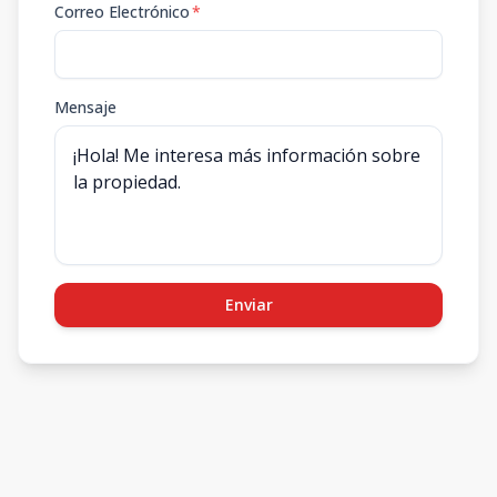
Correo Electrónico
*
Mensaje
Enviar