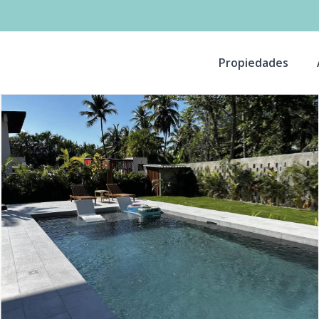
Propiedades