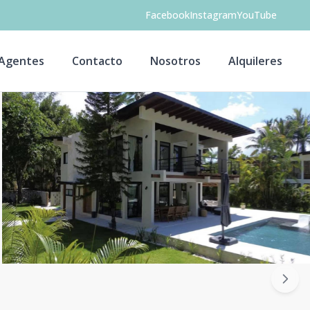
Facebook
Instagram
YouTube
Agentes
Contacto
Nosotros
Alquileres