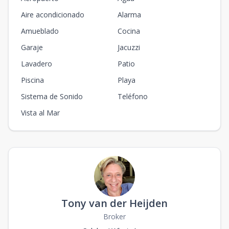
Aire acondicionado
Alarma
Amueblado
Cocina
Garaje
Jacuzzi
Lavadero
Patio
Piscina
Playa
Sistema de Sonido
Teléfono
Vista al Mar
Tony van der Heijden
Broker