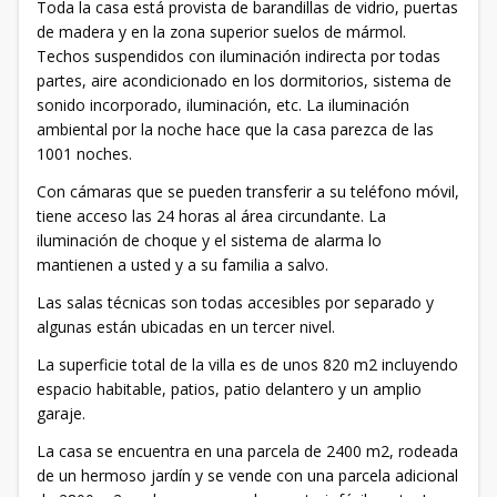
Toda la casa está provista de barandillas de vidrio, puertas
de madera y en la zona superior suelos de mármol.
Techos suspendidos con iluminación indirecta por todas
partes, aire acondicionado en los dormitorios, sistema de
sonido incorporado, iluminación, etc. La iluminación
ambiental por la noche hace que la casa parezca de las
1001 noches.
Con cámaras que se pueden transferir a su teléfono móvil,
tiene acceso las 24 horas al área circundante. La
iluminación de choque y el sistema de alarma lo
mantienen a usted y a su familia a salvo.
Las salas técnicas son todas accesibles por separado y
algunas están ubicadas en un tercer nivel.
La superficie total de la villa es de unos 820 m2 incluyendo
espacio habitable, patios, patio delantero y un amplio
garaje.
La casa se encuentra en una parcela de 2400 m2, rodeada
de un hermoso jardín y se vende con una parcela adicional