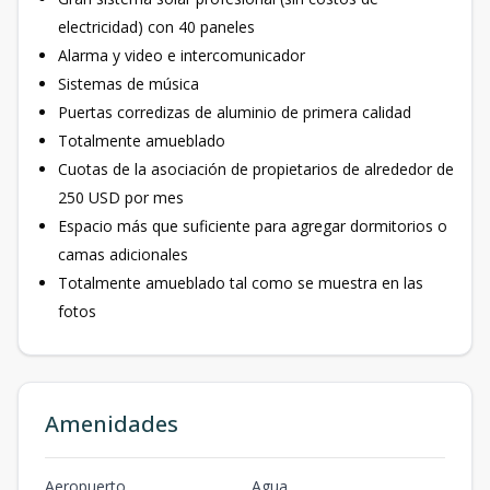
electricidad) con 40 paneles
Alarma y video e intercomunicador
Sistemas de música
Puertas corredizas de aluminio de primera calidad
Totalmente amueblado
Cuotas de la asociación de propietarios de alrededor de
250 USD por mes
Espacio más que suficiente para agregar dormitorios o
camas adicionales
Totalmente amueblado tal como se muestra en las
fotos
Amenidades
Aeropuerto
Agua