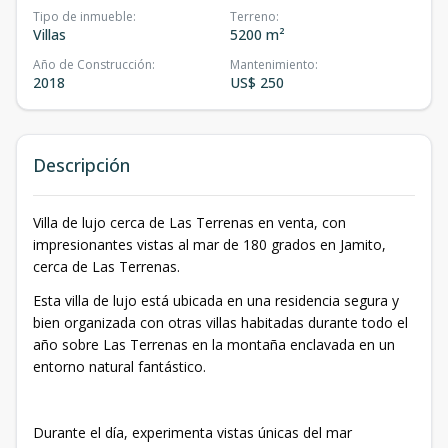
Tipo de inmueble
:
Terreno
:
Villas
5200 m²
Año de Construcción
:
Mantenimiento
:
2018
US$ 250
Descripción
Villa de lujo cerca de Las Terrenas en venta, con
impresionantes vistas al mar de 180 grados en Jamito,
cerca de Las Terrenas.
Esta villa de lujo está ubicada en una residencia segura y
bien organizada con otras villas habitadas durante todo el
año sobre Las Terrenas en la montaña enclavada en un
entorno natural fantástico.
Durante el día, experimenta vistas únicas del mar