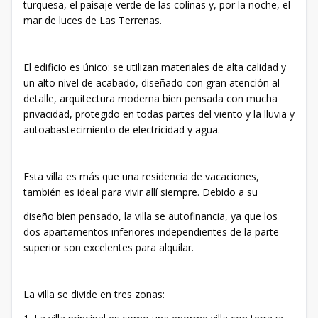
turquesa, el paisaje verde de las colinas y, por la noche, el
mar de luces de Las Terrenas.
El edificio es único: se utilizan materiales de alta calidad y
un alto nivel de acabado, diseñado con gran atención al
detalle, arquitectura moderna bien pensada con mucha
privacidad, protegido en todas partes del viento y la lluvia y
autoabastecimiento de electricidad y agua.
Esta villa es más que una residencia de vacaciones,
también es ideal para vivir allí siempre. Debido a su
diseño bien pensado, la villa se autofinancia, ya que los
dos apartamentos inferiores independientes de la parte
superior son excelentes para alquilar.
La villa se divide en tres zonas: