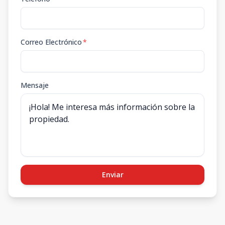
Correo Electrónico
*
Mensaje
Enviar