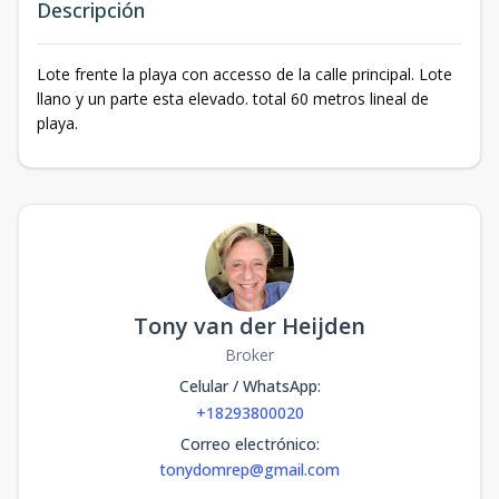
Descripción
Lote frente la playa con accesso de la calle principal. Lote
llano y un parte esta elevado. total 60 metros lineal de
playa.
Tony van der Heijden
Broker
Celular / WhatsApp
:
+18293800020
Correo electrónico
:
tonydomrep@gmail.com