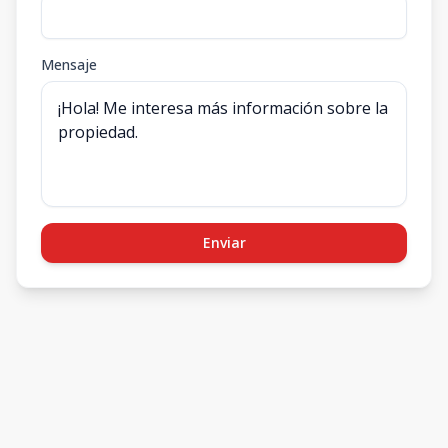
Mensaje
Enviar