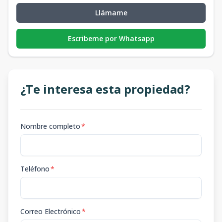
Llámame
Escribeme por Whatsapp
¿Te interesa esta propiedad?
Nombre completo
*
Teléfono
*
Correo Electrónico
*