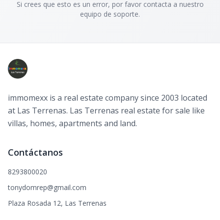
Si crees que esto es un error, por favor contacta a nuestro
equipo de soporte.
immomexx is a real estate company since 2003 located
at Las Terrenas. Las Terrenas real estate for sale like
villas, homes, apartments and land.
Contáctanos
8293800020
tonydomrep@gmail.com
Plaza Rosada 12, Las Terrenas