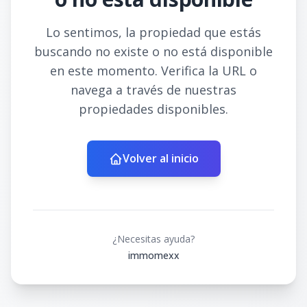
Lo sentimos, la propiedad que estás
buscando no existe o no está disponible
en este momento. Verifica la URL o
navega a través de nuestras
propiedades disponibles.
Volver al inicio
¿Necesitas ayuda?
immomexx