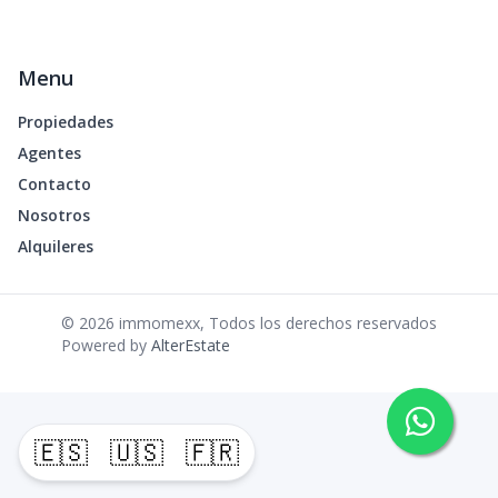
Menu
Propiedades
Agentes
Contacto
Nosotros
Alquileres
©
2026
immomexx
,
Todos los derechos reservados
Powered by
AlterEstate
🇪🇸
🇺🇸
🇫🇷